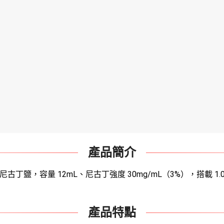
產品簡介
，容量 12mL、尼古丁強度 30mg/mL（3%），搭載 1.0Ω
產品特點