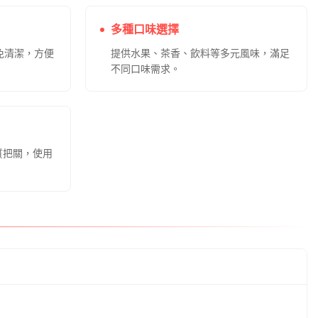
多種口味選擇
、免清潔，方便
提供水果、茶香、飲料等多元風味，滿足
不同口味需求。
質把關，使用