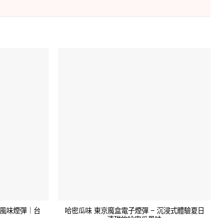
風味煙彈｜台
哈密瓜味 東京魔盒電子煙彈 – 沉浸式體驗夏日