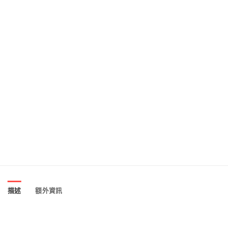
描述
額外資訊