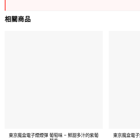
相關商品
東京魔盒電子煙煙彈 葡萄味 – 鮮甜多汁的紫葡
東京魔盒電子