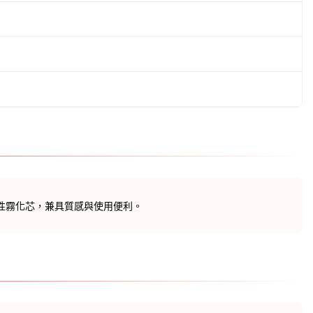
性霧化芯，兼具質感與使用便利。