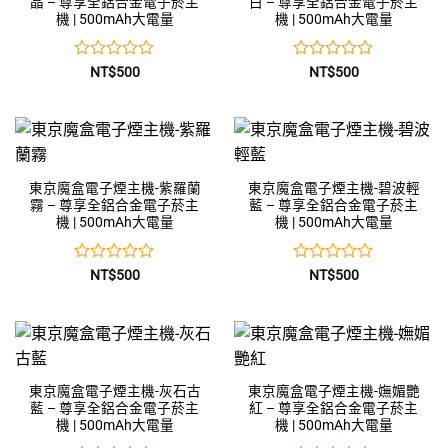
晶 – 尊享全鋁合金電子菸主
白 – 尊享全鋁合金電子菸主
機 | 500mAh大電量
機 | 500mAh大電量
評
評
NT$
500
NT$
500
分
分
0
0
滿
滿
分
分
5
5
東京魔盒電子煙主機-紫羅蘭
東京魔盒電子煙主機-碧波輕
霧 – 尊享全鋁合金電子菸主
藍 – 尊享全鋁合金電子菸主
機 | 500mAh大電量
機 | 500mAh大電量
評
評
NT$
500
NT$
500
分
分
0
0
滿
滿
分
分
5
5
東京魔盒電子煙主機-灰石古
東京魔盒電子煙主機-嫵媚艷
藍 – 尊享全鋁合金電子菸主
紅 – 尊享全鋁合金電子菸主
機 | 500mAh大電量
機 | 500mAh大電量