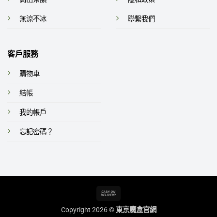
無涼不冰
聯繫我們
客戶服務
購物車
結帳
我的帳戶
忘記密碼？
Cash
On
Copyright 2026 ©
東京魔盒官網
Delivery