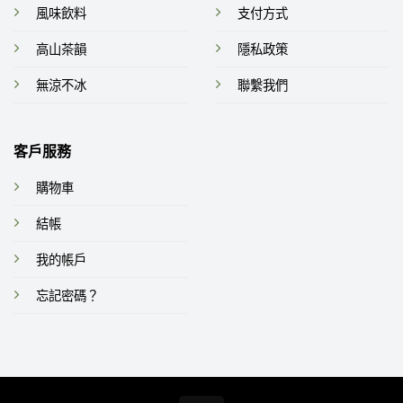
風味飲料
支付方式
高山茶韻
隱私政策
無涼不冰
聯繫我們
客戶服務
購物車
結帳
我的帳戶
忘記密碼？